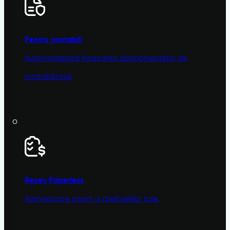
Pentru contabili
Automatizează încasarea abonamentelor de
contabilitate.
Recev
Paperless
Administrare smart a cheltuielilor tale.