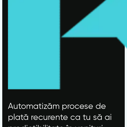
Automatizăm procese de
plată recurente ca tu să ai