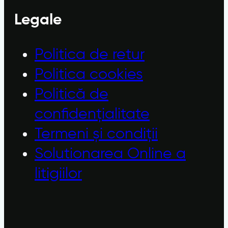
Legale
Politica de retur
Politica cookies
Politică de
confidențialitate
Termeni și condiții
Solutionarea Online a
litigiilor