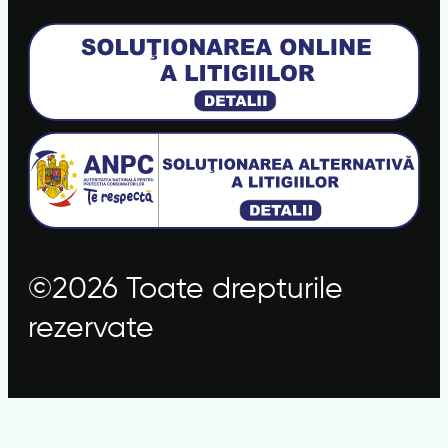
©2026 Toate drepturile
rezervate