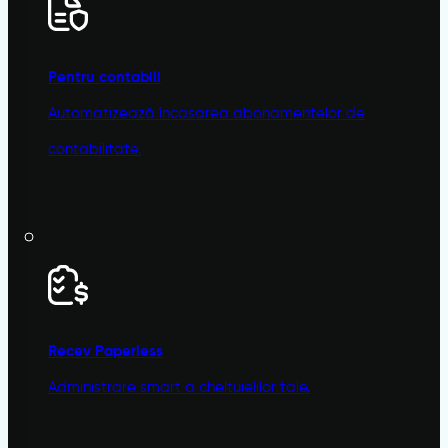
Pentru contabili
Automatizează încasarea abonamentelor de
contabilitate.
Recev
Paperless
Administrare smart a cheltuielilor tale.