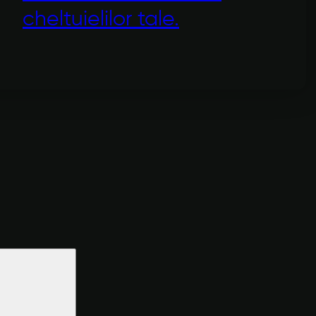
cheltuielilor tale.