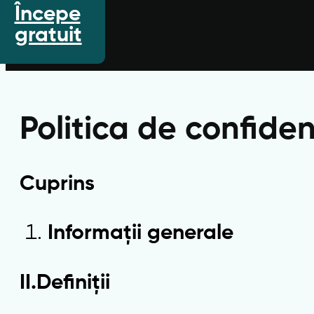
Începe
gratuit
Politica de confiden
Cuprins
Informații generale
II.Definiții