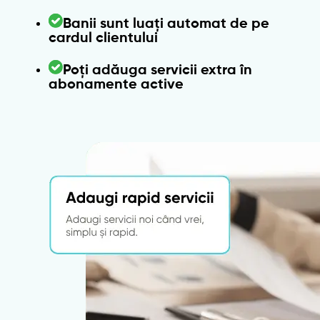
Banii sunt luați automat de pe
cardul clientului
Poți adăuga servicii extra în
abonamente active