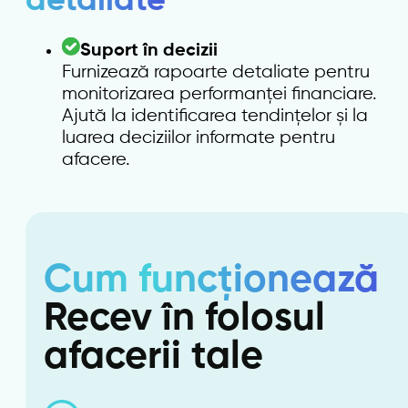
detaliate
Suport în decizii
Furnizează rapoarte detaliate pentru
monitorizarea performanței financiare.
Ajută la identificarea tendințelor și la
luarea deciziilor informate pentru
afacere.
Cum funcționează
Recev în folosul
afacerii tale