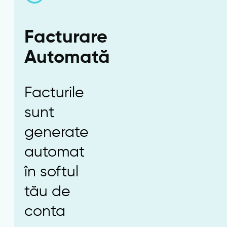
Facturare
Automată
Facturile
sunt
generate
automat
în softul
tău de
conta