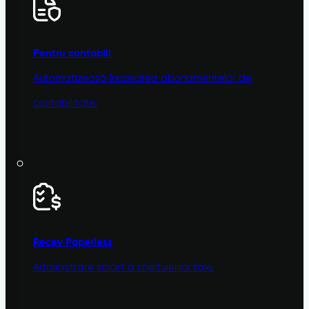
Pentru contabili
Automatizează încasarea abonamentelor de
contabilitate.
Recev
Paperless
Administrare smart a cheltuielilor tale.