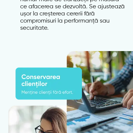
ce afacerea se dezvoltă. Se ajustează
ușor la creșterea cererii fără
compromisuri la performanță sau
securitate.