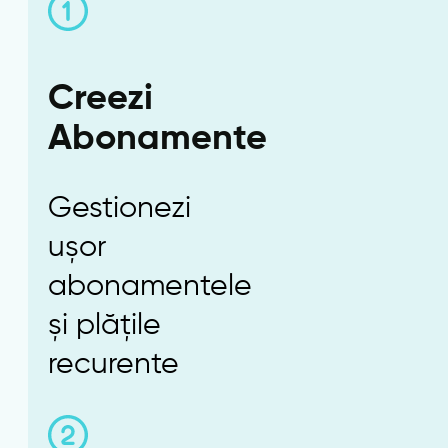
Creezi
Abonamente
Gestionezi
ușor
abonamentele
și plățile
recurente