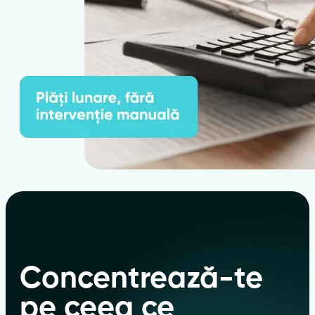
Concentrează-te
pe ceea ce