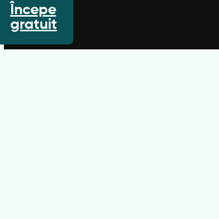
Începe
gratuit