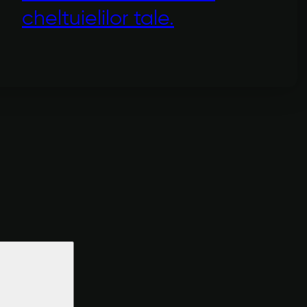
cheltuielilor tale.