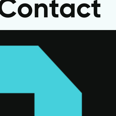
Contact