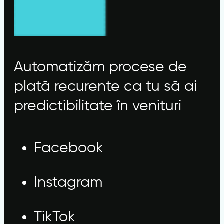
Automatizăm procese de
plată recurente ca tu să ai
predictibilitate în venituri
Facebook
Instagram
TikTok