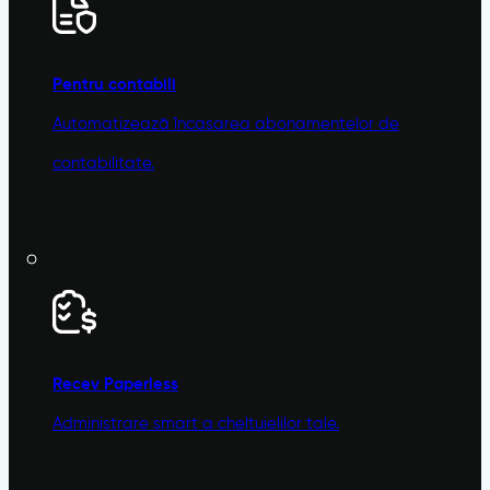
Pentru contabili
Automatizează încasarea abonamentelor de
contabilitate.
Recev
Paperless
Administrare smart a cheltuielilor tale.