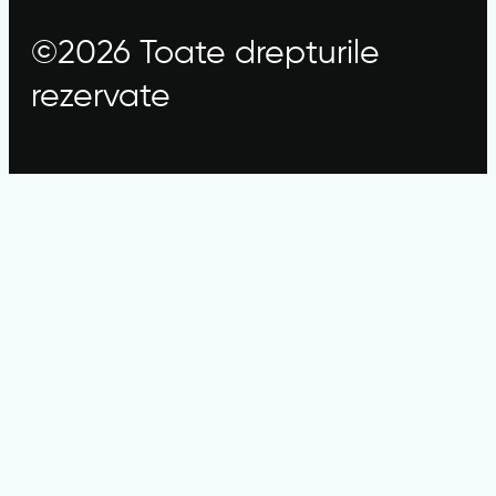
©2026 Toate drepturile
rezervate