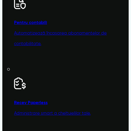
Pentru contabili
Automatizează încasarea abonamentelor de
contabilitate.
Recev
Paperless
Administrare smart a cheltuielilor tale.