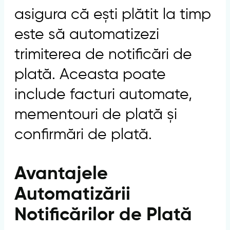
asigura că ești plătit la timp
este să automatizezi
trimiterea de notificări de
plată. Aceasta poate
include facturi automate,
mementouri de plată și
confirmări de plată.
Avantajele
Automatizării
Notificărilor de Plată