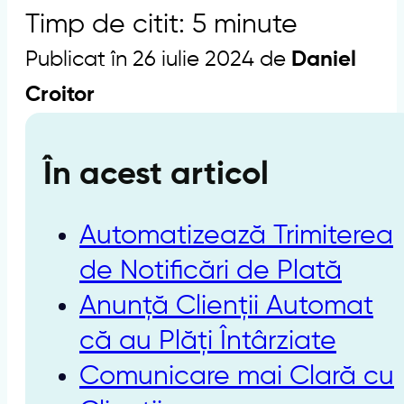
Timp de citit: 5 minute
Publicat în 26 iulie 2024 de
Daniel
Croitor
În acest articol
Automatizează Trimiterea
de Notificări de Plată
Anunță Clienții Automat
că au Plăți Întârziate
Comunicare mai Clară cu