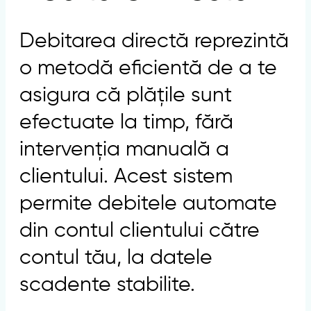
Debitarea directă reprezintă
o metodă eficientă de a te
asigura că plățile sunt
efectuate la timp, fără
intervenția manuală a
clientului. Acest sistem
permite debitele automate
din contul clientului către
contul tău, la datele
scadente stabilite.