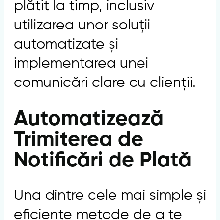
plătit la timp, inclusiv
utilizarea unor soluții
automatizate și
implementarea unei
comunicări clare cu clienții.
Automatizează
Trimiterea de
Notificări de Plată
Una dintre cele mai simple și
eficiente metode de a te