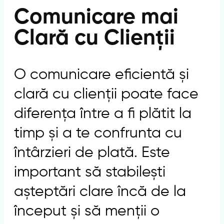
Comunicare mai
Clară cu Clienții
O comunicare eficientă și
clară cu clienții poate face
diferența între a fi plătit la
timp și a te confrunta cu
întârzieri de plată. Este
important să stabilești
așteptări clare încă de la
început și să menții o