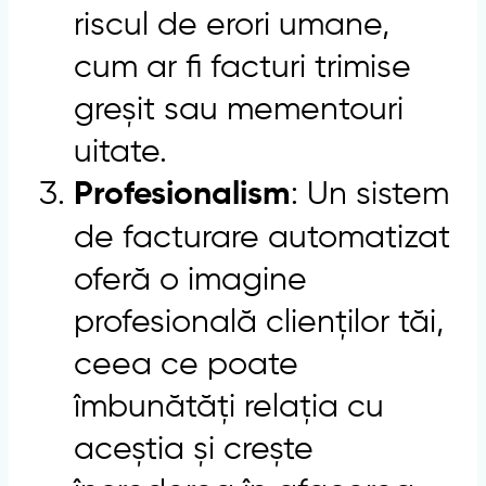
riscul de erori umane,
cum ar fi facturi trimise
greșit sau mementouri
uitate.
: Un sistem
Profesionalism
de facturare automatizat
oferă o imagine
profesională clienților tăi,
ceea ce poate
îmbunătăți relația cu
aceștia și crește