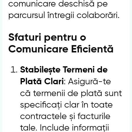
comunicare deschisă pe
parcursul întregii colaborări.
Sfaturi pentru o
Comunicare Eficientă
Stabilește Termeni de
: Asigură-te
Plată Clari
că termenii de plată sunt
specificați clar în toate
contractele și facturile
tale. Include informații