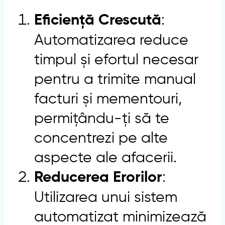
:
Eficiență Crescută
Automatizarea reduce
timpul și efortul necesar
pentru a trimite manual
facturi și mementouri,
permițându-ți să te
concentrezi pe alte
aspecte ale afacerii.
:
Reducerea Erorilor
Utilizarea unui sistem
automatizat minimizează