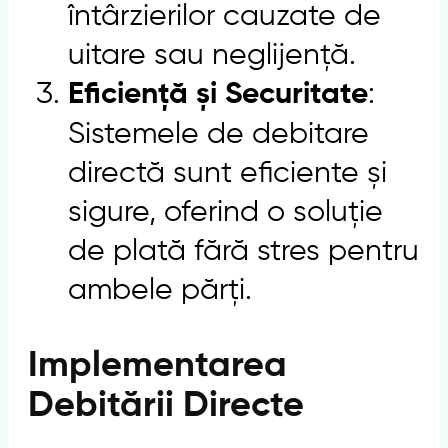
întârzierilor cauzate de
uitare sau neglijență.
:
Eficiență și Securitate
Sistemele de debitare
directă sunt eficiente și
sigure, oferind o soluție
de plată fără stres pentru
ambele părți.
Implementarea
Debitării Directe