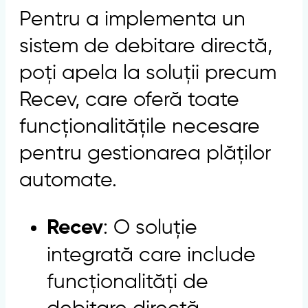
Pentru a implementa un
sistem de debitare directă,
poți apela la soluții precum
Recev, care oferă toate
funcționalitățile necesare
pentru gestionarea plăților
automate.
: O soluție
Recev
integrată care include
funcționalități de