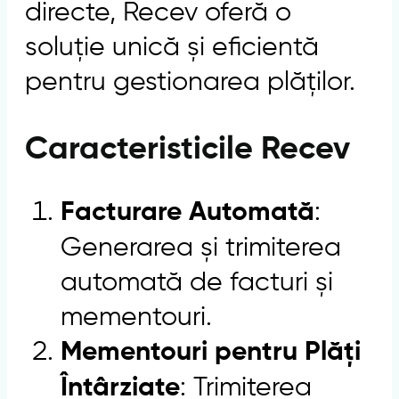
directe, Recev oferă o
soluție unică și eficientă
pentru gestionarea plăților.
Caracteristicile Recev
:
Facturare Automată
Generarea și trimiterea
automată de facturi și
mementouri.
Mementouri pentru Plăți
: Trimiterea
Întârziate