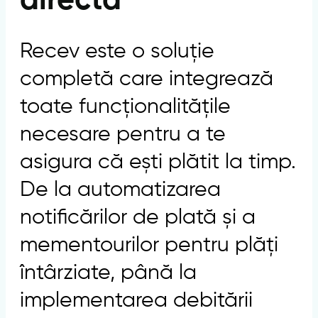
directă
Recev este o soluție
completă care integrează
toate funcționalitățile
necesare pentru a te
asigura că ești plătit la timp.
De la automatizarea
notificărilor de plată și a
mementourilor pentru plăți
întârziate, până la
implementarea debitării