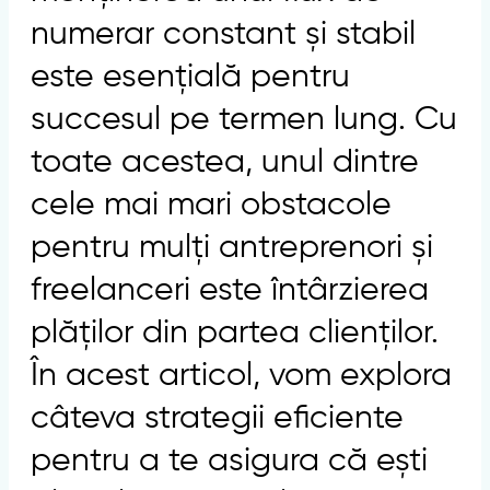
numerar constant și stabil
este esențială pentru
succesul pe termen lung. Cu
toate acestea, unul dintre
cele mai mari obstacole
pentru mulți antreprenori și
freelanceri este întârzierea
plăților din partea clienților.
În acest articol, vom explora
câteva strategii eficiente
pentru a te asigura că ești